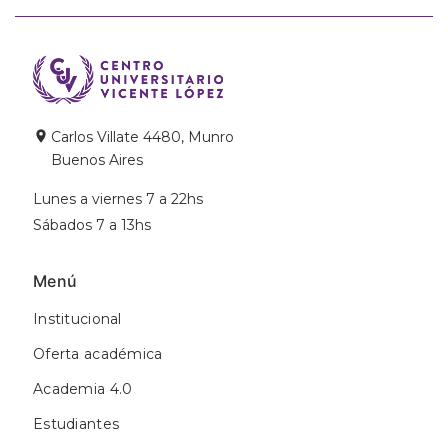
Carlos Villate 4480, Munro
Buenos Aires
Lunes a viernes 7 a 22hs
Sábados 7 a 13hs
Menú
Institucional
Oferta académica
Academia 4.0
Estudiantes