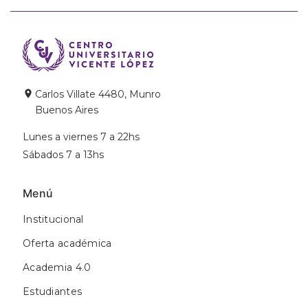
Carlos Villate 4480, Munro
Buenos Aires
Lunes a viernes 7 a 22hs
Sábados 7 a 13hs
Menú
Institucional
Oferta académica
Academia 4.0
Estudiantes