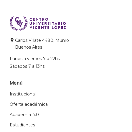
Carlos Villate 4480, Munro
Buenos Aires
Lunes a viernes 7 a 22hs
Sábados 7 a 13hs
Menú
Institucional
Oferta académica
Academia 4.0
Estudiantes