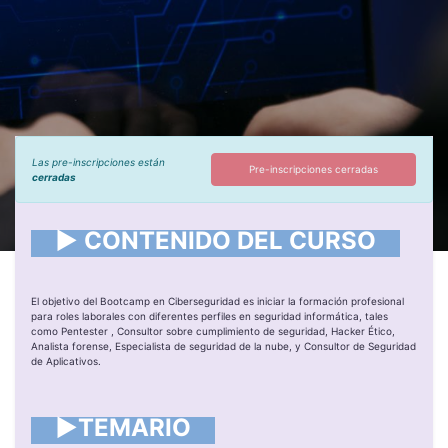
Las pre-inscripciones están
Pre-inscripciones cerradas
cerradas
► CONTENIDO DEL CURSO
El objetivo del Bootcamp en Ciberseguridad es iniciar la formación profesional
para roles laborales con diferentes perfiles en seguridad informática, tales
como Pentester , Consultor sobre cumplimiento de seguridad, Hacker Ético,
Analista forense, Especialista de seguridad de la nube, y Consultor de Seguridad
de Aplicativos.
►TEMARIO